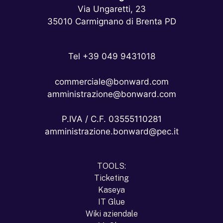
Via Ungaretti, 23
35010 Carmignano di Brenta PD
Tel +39 049 9431018
commerciale@bonward.com
amministrazione@bonward.com
P.IVA / C.F. 03555110281
amministrazione.bonward@pec.it
TOOLS:
Ticketing
Kaseya
IT Glue
Wiki aziendale