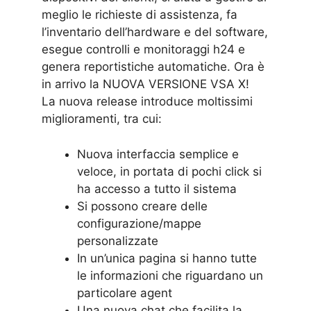
meglio le richieste di assistenza, fa
l’inventario dell’hardware e del software,
esegue controlli e monitoraggi h24 e
genera reportistiche automatiche. Ora è
in arrivo la NUOVA VERSIONE VSA X!
La nuova release introduce moltissimi
miglioramenti, tra cui:
Nuova interfaccia semplice e
veloce, in portata di pochi click si
ha accesso a tutto il sistema
Si possono creare delle
configurazione/mappe
personalizzate
In un’unica pagina si hanno tutte
le informazioni che riguardano un
particolare agent
Una nuova chat che facilita la