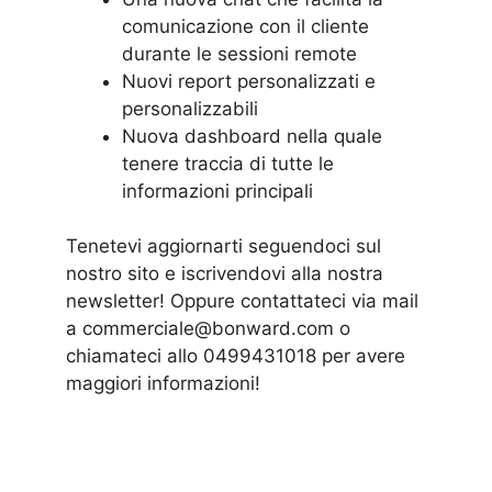
comunicazione con il cliente
durante le sessioni remote
Nuovi report personalizzati e
personalizzabili
Nuova dashboard nella quale
tenere traccia di tutte le
informazioni principali
Tenetevi aggiornarti seguendoci sul
nostro sito e iscrivendovi alla nostra
newsletter! Oppure contattateci via mail
a commerciale@bonward.com o
chiamateci allo 0499431018 per avere
maggiori informazioni!