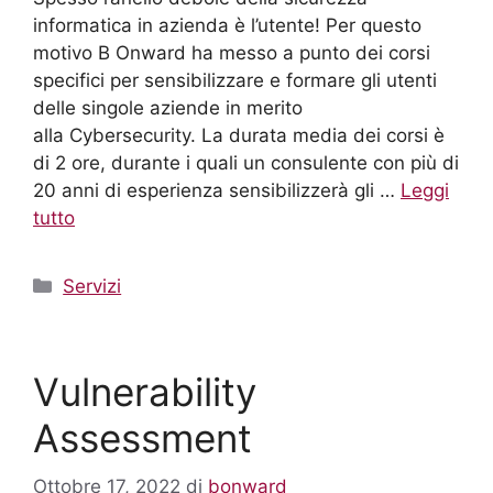
informatica in azienda è l’utente! Per questo
motivo B Onward ha messo a punto dei corsi
specifici per sensibilizzare e formare gli utenti
delle singole aziende in merito
alla Cybersecurity. La durata media dei corsi è
di 2 ore, durante i quali un consulente con più di
20 anni di esperienza sensibilizzerà gli …
Leggi
tutto
Servizi
Vulnerability
Assessment
Ottobre 17, 2022
di
bonward