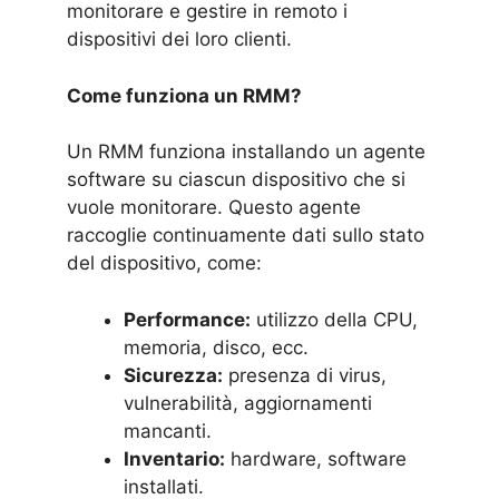
monitorare e gestire in remoto i
dispositivi dei loro clienti.
Come funziona un RMM?
Un RMM funziona installando un agente
software su ciascun dispositivo che si
vuole monitorare. Questo agente
raccoglie continuamente dati sullo stato
del dispositivo, come:
Performance:
utilizzo della CPU,
memoria, disco, ecc.
Sicurezza:
presenza di virus,
vulnerabilità, aggiornamenti
mancanti.
Inventario:
hardware, software
installati.