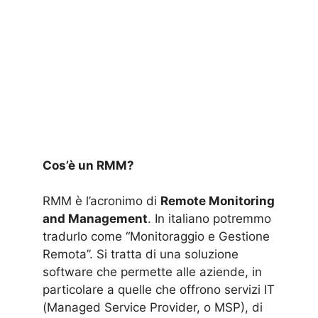
Cos’è un RMM?
RMM è l’acronimo di
Remote Monitoring
and Management
. In italiano potremmo
tradurlo come “Monitoraggio e Gestione
Remota”. Si tratta di una soluzione
software che permette alle aziende, in
particolare a quelle che offrono servizi IT
(Managed Service Provider, o MSP), di