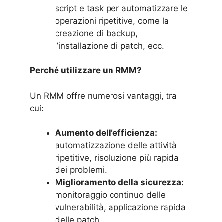
script e task per automatizzare le
operazioni ripetitive, come la
creazione di backup,
l’installazione di patch, ecc.
Perché utilizzare un RMM?
Un RMM offre numerosi vantaggi, tra
cui:
Aumento dell’efficienza:
automatizzazione delle attività
ripetitive, risoluzione più rapida
dei problemi.
Miglioramento della sicurezza:
monitoraggio continuo delle
vulnerabilità, applicazione rapida
delle patch.