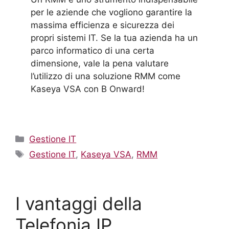
per le aziende che vogliono garantire la
massima efficienza e sicurezza dei
propri sistemi IT. Se la tua azienda ha un
parco informatico di una certa
dimensione, vale la pena valutare
l’utilizzo di una soluzione RMM come
Kaseya VSA con B Onward!
Gestione IT
Gestione IT
,
Kaseya VSA
,
RMM
I vantaggi della
Telefonia IP