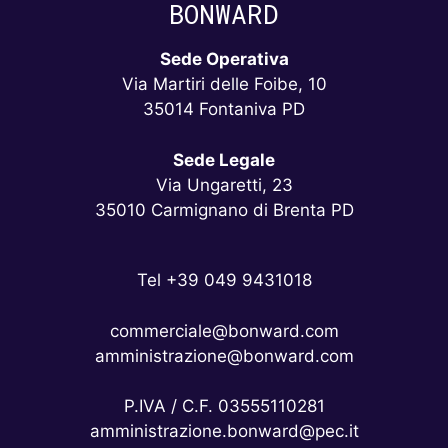
BONWARD
Sede Operativa
Via Martiri delle Foibe, 10
35014 Fontaniva PD
Sede Legale
Via Ungaretti, 23
35010 Carmignano di Brenta PD
Tel +39 049 9431018
commerciale@bonward.com
amministrazione@bonward.com
P.IVA / C.F. 03555110281
amministrazione.bonward@pec.it