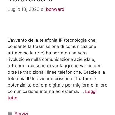
Luglio 13, 2023
di
bonward
L’avvento della telefonia IP (tecnologia che
consente la trasmissione di comunicazione
attraverso la rete) ha portato una vera
rivoluzione nella comunicazione aziendale,
offrendo una serie di vantaggi che vanno ben
oltre le tradizionali linee telefoniche. Grazie alla
telefonia IP le aziende possono sfruttare le
potenzialità dell’era digitale per migliorare la loro
comunicazione interna ed esterna. …
Leggi
tutto
Servizi