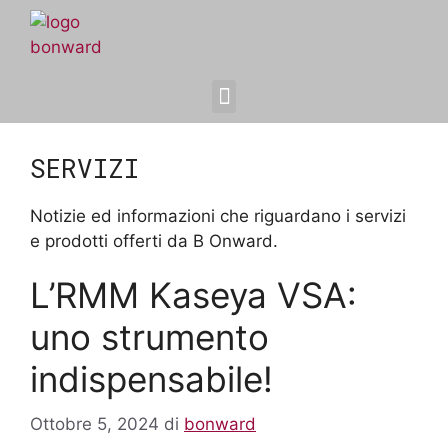
SERVIZI
Notizie ed informazioni che riguardano i servizi
e prodotti offerti da B Onward.
L’RMM Kaseya VSA:
uno strumento
indispensabile!
Ottobre 5, 2024
di
bonward