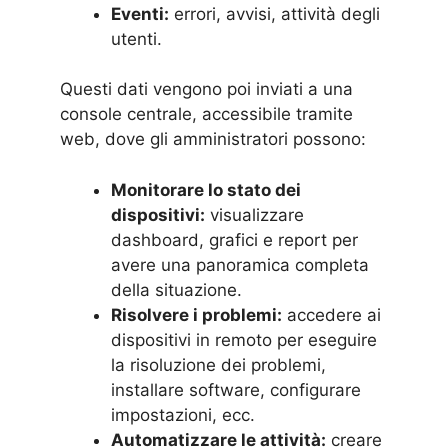
Eventi:
errori, avvisi, attività degli
utenti.
Questi dati vengono poi inviati a una
console centrale, accessibile tramite
web, dove gli amministratori possono:
Monitorare lo stato dei
dispositivi:
visualizzare
dashboard, grafici e report per
avere una panoramica completa
della situazione.
Risolvere i problemi:
accedere ai
dispositivi in remoto per eseguire
la risoluzione dei problemi,
installare software, configurare
impostazioni, ecc.
Automatizzare le attività:
creare