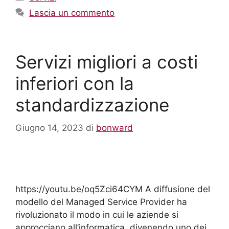
Lascia un commento
Servizi migliori a costi
inferiori con la
standardizzazione
Giugno 14, 2023
di
bonward
https://youtu.be/oq5Zci64CYM A diffusione del
modello del Managed Service Provider ha
rivoluzionato il modo in cui le aziende si
approcciano all’informatica, divenendo uno dei