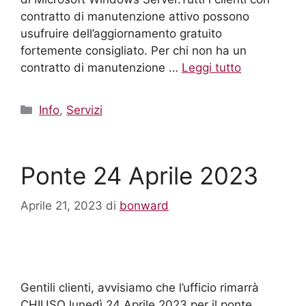
contratto di manutenzione attivo possono
usufruire dell’aggiornamento gratuito
fortemente consigliato. Per chi non ha un
contratto di manutenzione …
Leggi tutto
Info
,
Servizi
Ponte 24 Aprile 2023
Aprile 21, 2023
di
bonward
Gentili clienti, avvisiamo che l’ufficio rimarrà
CHIUSO lunedì 24 Aprile 2023 per il ponte