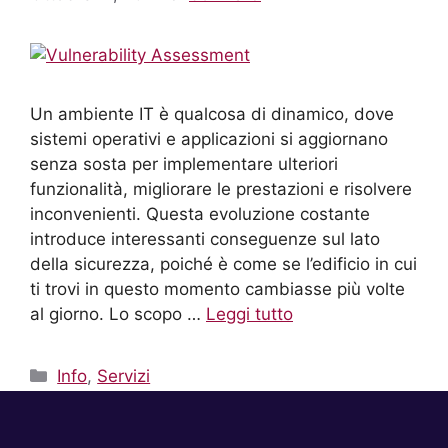
Un ambiente IT è qualcosa di dinamico, dove
sistemi operativi e applicazioni si aggiornano
senza sosta per implementare ulteriori
funzionalità, migliorare le prestazioni e risolvere
inconvenienti. Questa evoluzione costante
introduce interessanti conseguenze sul lato
della sicurezza, poiché è come se l’edificio in cui
ti trovi in questo momento cambiasse più volte
al giorno. Lo scopo …
Leggi tutto
Info
,
Servizi