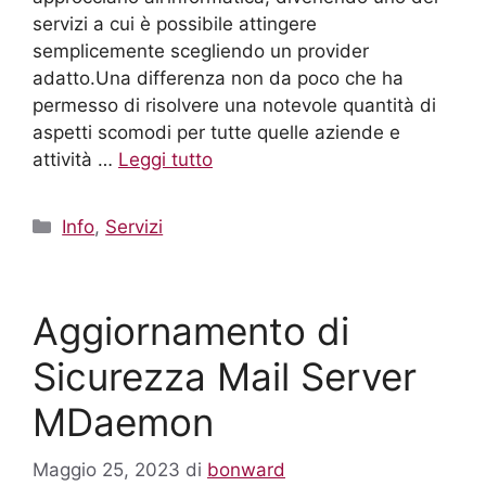
servizi a cui è possibile attingere
semplicemente scegliendo un provider
adatto.Una differenza non da poco che ha
permesso di risolvere una notevole quantità di
aspetti scomodi per tutte quelle aziende e
attività …
Leggi tutto
Info
,
Servizi
Aggiornamento di
Sicurezza Mail Server
MDaemon
Maggio 25, 2023
di
bonward